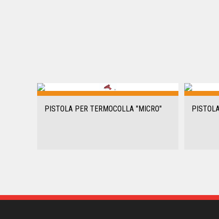
PISTOLA PER TERMOCOLLA "MICRO"
PISTOLA