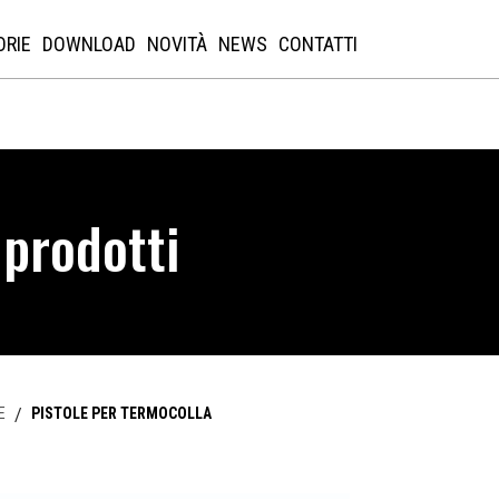
ORIE
DOWNLOAD
NOVITÀ
NEWS
CONTATTI
 prodotti
E
/
PISTOLE PER TERMOCOLLA