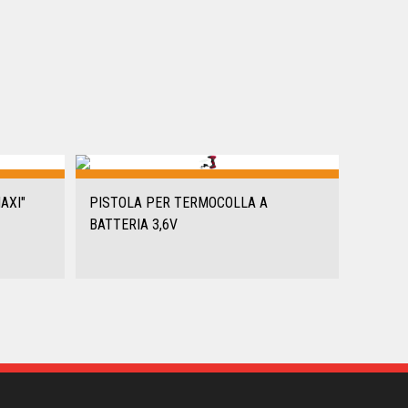
AXI"
PISTOLA PER TERMOCOLLA A
BATTERIA 3,6V