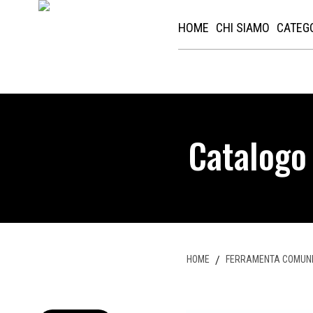
HOME
CHI SIAMO
CATEG
Catalogo
HOME
/
FERRAMENTA COMUN