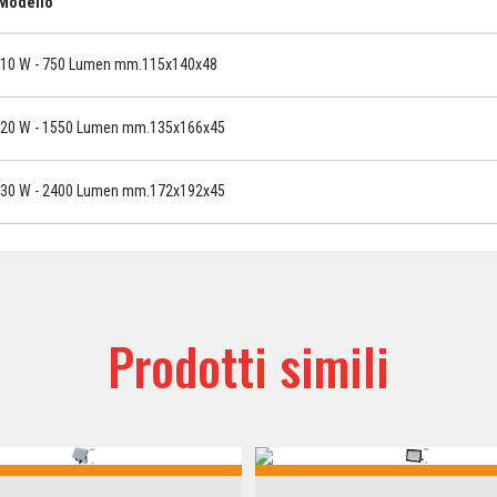
Modello
10 W - 750 Lumen mm.115x140x48
20 W - 1550 Lumen mm.135x166x45
30 W - 2400 Lumen mm.172x192x45
Prodotti simili