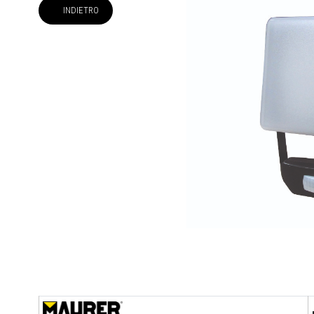
INDIETRO