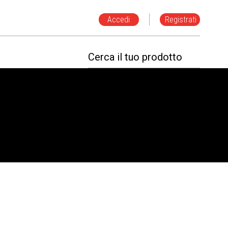
Accedi
Registrati