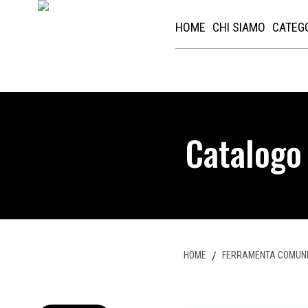
HOME
CHI SIAMO
CATEG
Catalogo
HOME
/
FERRAMENTA COMUN