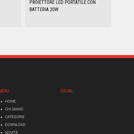
PROIETTORE LED PORTATILE CON
BATTERIA 20W
MENU
SOCIAL
HOME
CHI SIAMO
CATEGORIE
DOWNLOAD
NOVITÀ