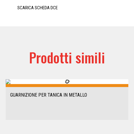
SCARICA SCHEDA DCE
Prodotti simili
GUARNIZIONE PER TANICA IN METALLO