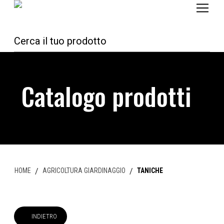
Catalogo prodotti
HOME
/
AGRICOLTURA GIARDINAGGIO
/
TANICHE
INDIETRO