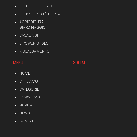
UTENSILI ELETTRICI
UTENSILI PER L'EDILIZIA
AGRICOLTURA
GIARDINAGGIO
CASALINGHI
U-POWER SHOES
RISCALDAMENTO
MENU
SOCIAL
HOME
CHI SIAMO
CATEGORIE
DOWNLOAD
NOVITÀ
NEWS
CONTATTI