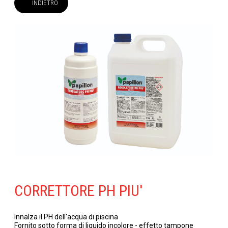
INDIETRO
CORRETTORE PH PIU'
Innalza il PH dell'acqua di piscina
Fornito sotto forma di liquido incolore - effetto tampone