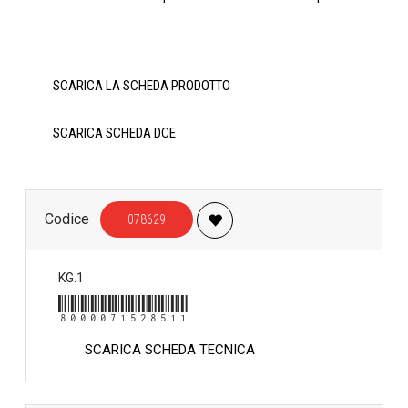
SCARICA LA SCHEDA PRODOTTO
SCARICA SCHEDA DCE
Codice
078629
KG.1
8000071528511
SCARICA SCHEDA TECNICA