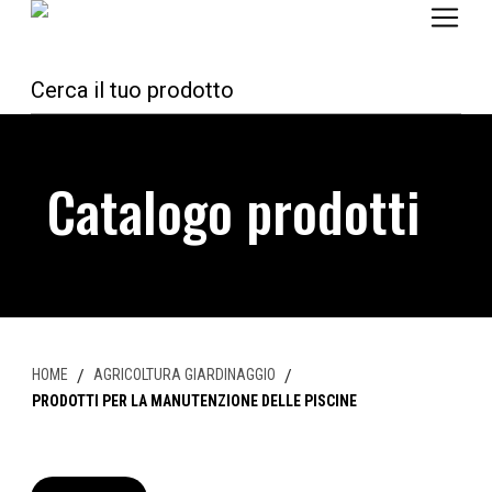
Catalogo prodotti
HOME
/
AGRICOLTURA GIARDINAGGIO
/
PRODOTTI PER LA MANUTENZIONE DELLE PISCINE