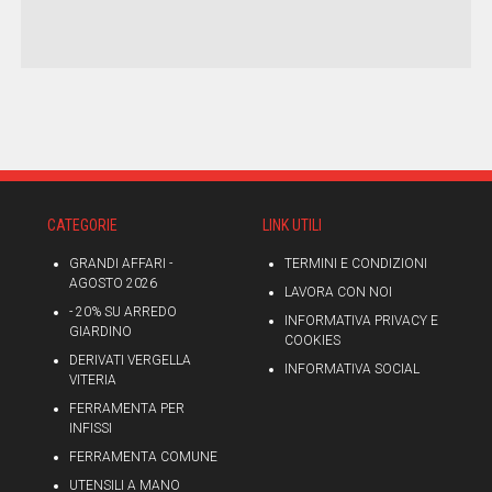
CATEGORIE
LINK UTILI
GRANDI AFFARI -
TERMINI E CONDIZIONI
AGOSTO 2026
LAVORA CON NOI
- 20% SU ARREDO
INFORMATIVA PRIVACY E
GIARDINO
COOKIES
DERIVATI VERGELLA
INFORMATIVA SOCIAL
VITERIA
FERRAMENTA PER
INFISSI
FERRAMENTA COMUNE
UTENSILI A MANO