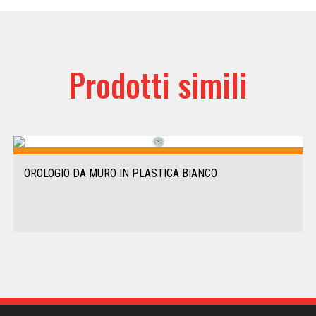
Prodotti simili
OROLOGIO DA MURO IN PLASTICA BIANCO