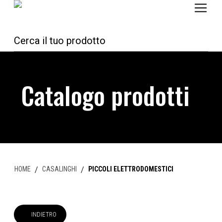
Catalogo prodotti
HOME
/
CASALINGHI
/
PICCOLI ELETTRODOMESTICI
INDIETRO