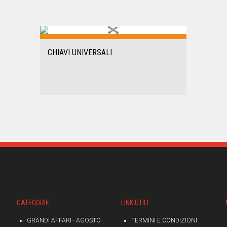
CHIAVI UNIVERSALI
CATEGORIE
LINK UTILI
GRANDI AFFARI - AGOSTO
TERMINI E CONDIZIONI