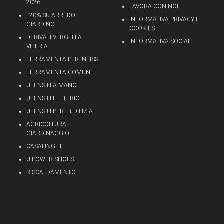
2026
LAVORA CON NOI
- 20% SU ARREDO
INFORMATIVA PRIVACY E
GIARDINO
COOKIES
DERIVATI VERGELLA
INFORMATIVA SOCIAL
VITERIA
FERRAMENTA PER INFISSI
FERRAMENTA COMUNE
UTENSILI A MANO
UTENSILI ELETTRICI
UTENSILI PER L'EDILIZIA
AGRICOLTURA
GIARDINAGGIO
CASALINGHI
U-POWER SHOES
RISCALDAMENTO