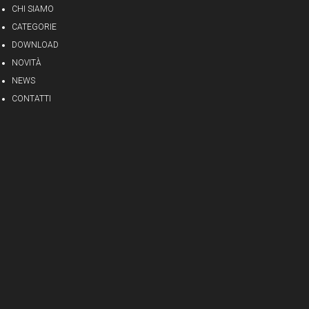
CHI SIAMO
CATEGORIE
DOWNLOAD
NOVITÀ
NEWS
CONTATTI