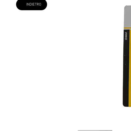
INDIETRO