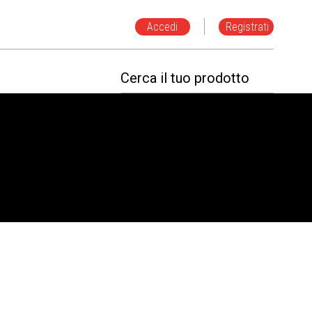
Accedi
Registrati