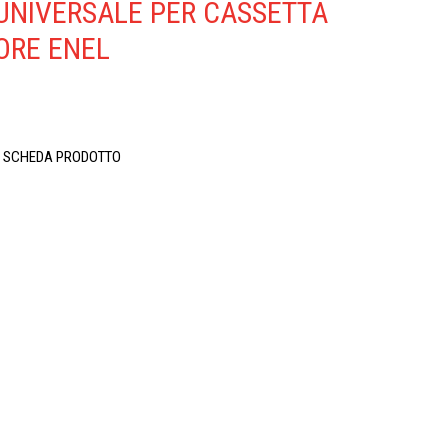
UNIVERSALE PER CASSETTA
ORE ENEL
A SCHEDA PRODOTTO