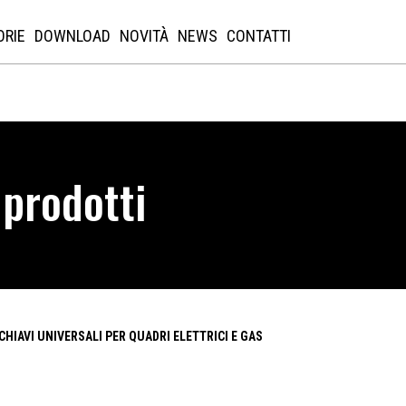
ORIE
DOWNLOAD
NOVITÀ
NEWS
CONTATTI
 prodotti
CHIAVI UNIVERSALI PER QUADRI ELETTRICI E GAS