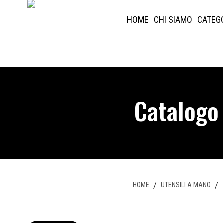
HOME
CHI SIAMO
CATEG
Catalogo
HOME
/
UTENSILI A MANO
/